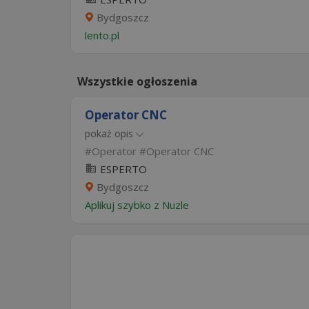
Bydgoszcz
lento.pl
Wszystkie ogłoszenia
Operator CNC
pokaż opis
Operator
Operator CNC
ESPERTO
Bydgoszcz
Aplikuj szybko z Nuzle