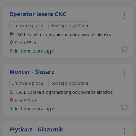
Operator lasera CNC
Umowa o pracę
Rodzaj pracy: Stała
ISOL Spółka z ograniczoną odpowiedzialnością
Piła
+25km
5 dni temu z
pracuj.pl
Monter - Ślusarz
Umowa o pracę
Rodzaj pracy: Stała
ISOL Spółka z ograniczoną odpowiedzialnością
Piła
+25km
5 dni temu z
pracuj.pl
Płytkarz - Glazurnik