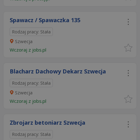
Spawacz / Spawaczka 135
Rodzaj pracy: Stała
Szwecja
Wczoraj
z
jobs.pl
Blacharz Dachowy Dekarz Szwecja
Rodzaj pracy: Stała
Szwecja
Wczoraj
z
jobs.pl
Zbrojarz betoniarz Szwecja
Rodzaj pracy: Stała