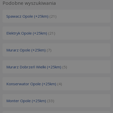
Podobne wyszukiwania
Spawacz Opole (+25km)
(21)
Elektryk Opole (+25km)
(21)
Murarz Opole (+25km)
(7)
Murarz Dobrzeń Wielki (+25km)
(5)
Konserwator Opole (+25km)
(4)
Monter Opole (+25km)
(33)