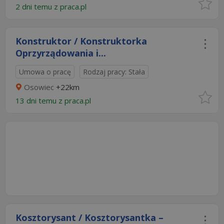
2 dni temu z
praca.pl
Konstruktor / Konstruktorka
Oprzyrządowania i...
Umowa o pracę
Rodzaj pracy: Stała
Osowiec
+22km
13 dni temu z
praca.pl
Kosztorysant / Kosztorysantka –