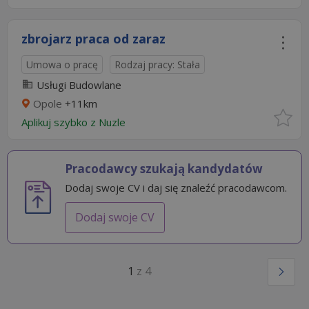
zbrojarz praca od zaraz
Umowa o pracę
Rodzaj pracy: Stała
Usługi Budowlane
Opole
+11km
Aplikuj szybko z Nuzle
Pracodawcy szukają kandydatów
Dodaj swoje CV i daj się znaleźć pracodawcom.
Dodaj swoje CV
1
z 4