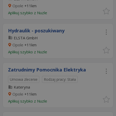
Opole
+11km
Aplikuj szybko z Nuzle
Hydraulik - poszukiwany
ELSTA GmbH
Opole
+11km
Aplikuj szybko z Nuzle
Zatrudnimy Pomocnika Elektryka
Umowa zlecenie
Rodzaj pracy: Stała
Kateryna
Opole
+11km
Aplikuj szybko z Nuzle