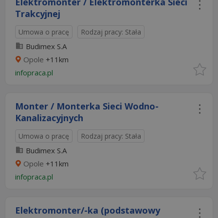
Elektromonter / Elektromonterka Sieci
Trakcyjnej
Umowa o pracę
Rodzaj pracy: Stała
Budimex S.A
Opole
+11km
infopraca.pl
Monter / Monterka Sieci Wodno-
Kanalizacyjnych
Umowa o pracę
Rodzaj pracy: Stała
Budimex S.A
Opole
+11km
infopraca.pl
Elektromonter/-ka (podstawowy