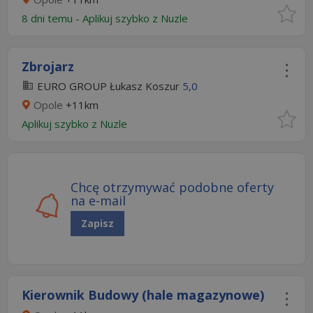
8 dni temu -
Aplikuj szybko z Nuzle
Zbrojarz
EURO GROUP Łukasz Koszur
5,0
Opole
+11km
Aplikuj szybko z Nuzle
Chcę otrzymywać podobne oferty
na e-mail
Zapisz
Kierownik Budowy (hale magazynowe)