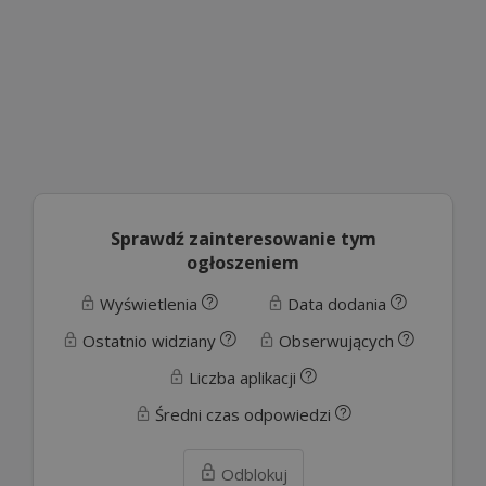
Sprawdź zainteresowanie tym
ogłoszeniem
Wyświetlenia
Data dodania
Ostatnio widziany
Obserwujących
Liczba aplikacji
Średni czas odpowiedzi
Odblokuj