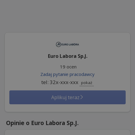
Euro Labora Sp.J.
19 ocen
Zadaj pytanie pracodawcy
tel: 32x-xxx-xxx
pokaż
Aplikuj teraz
Opinie o Euro Labora Sp.J.