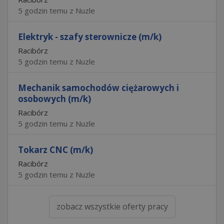
5 godzin temu z Nuzle
Elektryk - szafy sterownicze (m/k)
Racibórz
5 godzin temu z Nuzle
Mechanik samochodów ciężarowych i
osobowych (m/k)
Racibórz
5 godzin temu z Nuzle
Tokarz CNC (m/k)
Racibórz
5 godzin temu z Nuzle
zobacz wszystkie oferty pracy