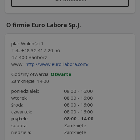
O firmie Euro Labora Sp.J.
plac Wolności 1
Tel.: +48 32 417 20 56
47-400 Racibórz
www.:
http://www.euro-labora.com/
Godziny otwarcia:
Otwarte
Zamknięcie: 14:00
poniedziałek:
08:00 - 16:00
wtorek:
08:00 - 16:00
środa:
08:00 - 16:00
czwartek:
08:00 - 16:00
piątek:
08:00 - 14:00
sobota:
Zamknięte
niedziela:
Zamknięte