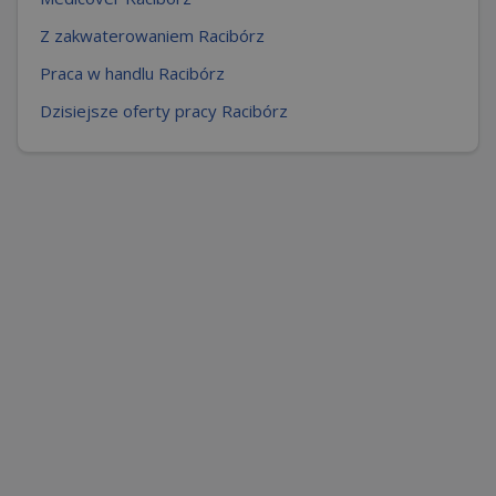
Z zakwaterowaniem Racibórz
Praca w handlu Racibórz
Dzisiejsze oferty pracy Racibórz