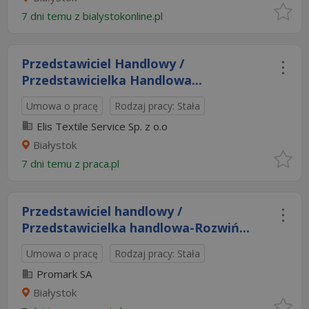
7 dni temu z
bialystokonline.pl
Przedstawiciel Handlowy /
Przedstawicielka Handlowa...
Umowa o pracę
Rodzaj pracy: Stała
Elis Textile Service Sp. z o.o
Białystok
7 dni temu z
praca.pl
Przedstawiciel handlowy /
Przedstawicielka handlowa-Rozwiń...
Umowa o pracę
Rodzaj pracy: Stała
Promark SA
Białystok