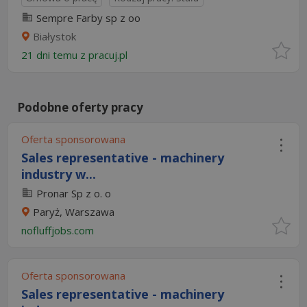
Sempre Farby sp z oo
Białystok
21 dni temu z
pracuj.pl
Podobne oferty pracy
Oferta sponsorowana
Sales representative - machinery
industry w...
Pronar Sp z o. o
Paryż, Warszawa
nofluffjobs.com
Oferta sponsorowana
Sales representative - machinery