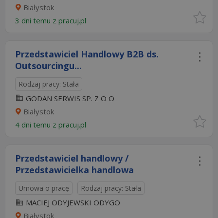
Białystok
3 dni temu z
pracuj.pl
Przedstawiciel Handlowy B2B ds.
Outsourcingu...
Rodzaj pracy: Stała
GODAN SERWIS SP. Z O O
Białystok
4 dni temu z
pracuj.pl
Przedstawiciel handlowy /
Przedstawicielka handlowa
Umowa o pracę
Rodzaj pracy: Stała
MACIEJ ODYJEWSKI ODYGO
Białystok