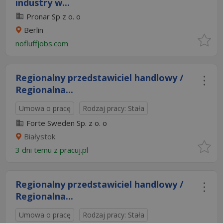
industry w...
Pronar Sp z o. o
Berlin
nofluffjobs.com
Regionalny przedstawiciel handlowy /
Regionalna...
Umowa o pracę
Rodzaj pracy: Stała
Forte Sweden Sp. z o. o
Białystok
3 dni temu z
pracuj.pl
Regionalny przedstawiciel handlowy /
Regionalna...
Umowa o pracę
Rodzaj pracy: Stała