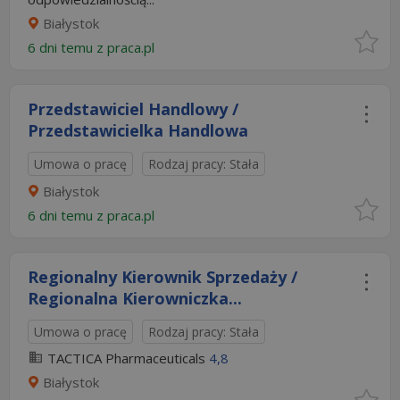
Białystok
6 dni temu z
praca.pl
Przedstawiciel Handlowy /
Przedstawicielka Handlowa
Umowa o pracę
Rodzaj pracy: Stała
Białystok
6 dni temu z
praca.pl
Regionalny Kierownik Sprzedaży /
Regionalna Kierowniczka...
Umowa o pracę
Rodzaj pracy: Stała
TACTICA Pharmaceuticals
4,8
Białystok