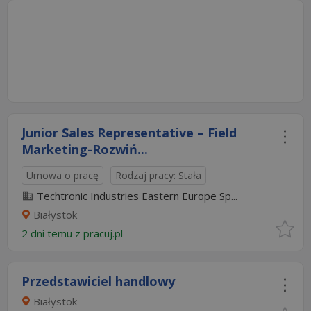
Junior Sales Representative – Field
Marketing-Rozwiń...
Umowa o pracę
Rodzaj pracy: Stała
Techtronic Industries Eastern Europe Sp...
Białystok
2 dni temu z
pracuj.pl
Przedstawiciel handlowy
Białystok