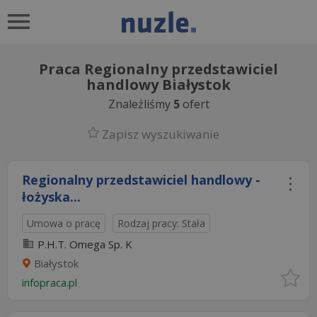
Praca Regionalny przedstawiciel
handlowy Białystok
Znaleźliśmy
5
ofert
Zapisz wyszukiwanie
Regionalny przedstawiciel handlowy -
łożyska...
Umowa o pracę
Rodzaj pracy: Stała
P.H.T. Omega Sp. K
Białystok
infopraca.pl