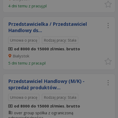
4 dni temu z
pracuj.pl
Przedstawicielka / Przedstawiciel
Handlowy ds...
Umowa o pracę
Rodzaj pracy: Stała
od 8000 do 15000 zł/mies. brutto
Białystok
5 dni temu z
praca.pl
Przedstawiciel Handlowy (M/K) -
sprzedaż produktów...
Umowa o pracę
Rodzaj pracy: Stała
od 8000 do 15000 zł/mies. brutto
over group spółka z ograniczoną
odpowiedzialnością...