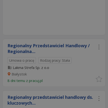
Regionalny Przedstawiciel Handlowy /
Regionalna...
Umowa o pracę
Rodzaj pracy: Stała
Lakma Strefa Sp. z o.o
Białystok
8 dni temu z
pracuj.pl
Regionalny przedstawiciel handlowy ds.
kluczowych...