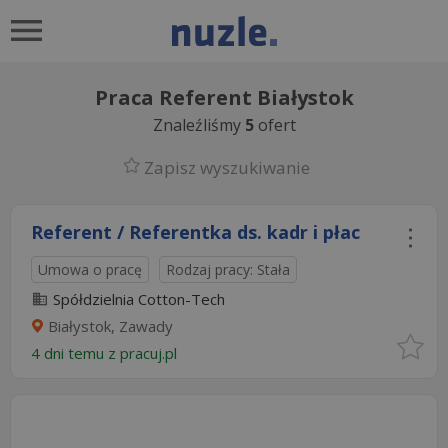
Praca Referent Białystok
Znaleźliśmy
5
ofert
Zapisz wyszukiwanie
Referent / Referentka ds. kadr i płac
Umowa o pracę
Rodzaj pracy: Stała
Spółdzielnia Cotton-Tech
Białystok, Zawady
4 dni temu z
pracuj.pl