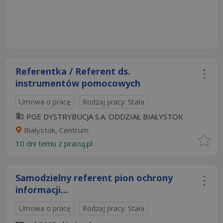
Referentka / Referent ds.
instrumentów pomocowych
Umowa o pracę
Rodzaj pracy: Stała
PGE DYSTRYBUCJA S.A. ODDZIAŁ BIAŁYSTOK
Białystok, Centrum
10 dni temu z
pracuj.pl
Samodzielny referent pion ochrony
informacji...
Umowa o pracę
Rodzaj pracy: Stała