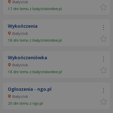
Białystok
17 dni temu z
bialystokonline.pl
Wykończenia
Białystok
18 dni temu z
bialystokonline.pl
Wykończeniówka
Białystok
18 dni temu z
bialystokonline.pl
Ogłoszenia - ngo.pl
Białystok
20 dni temu z
ngo.pl