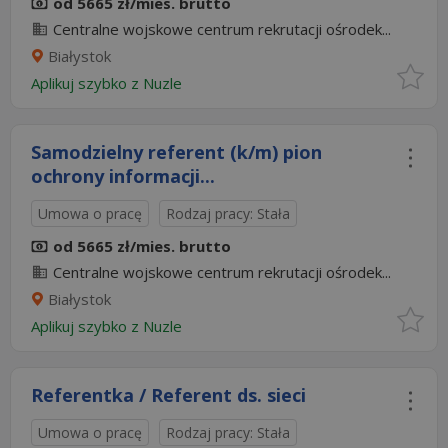
od 5665 zł/mies. brutto
Centralne wojskowe centrum rekrutacji ośrodek...
Białystok
Aplikuj szybko z Nuzle
Samodzielny referent (k/m) pion
ochrony informacji...
Umowa o pracę
Rodzaj pracy: Stała
od 5665 zł/mies. brutto
Centralne wojskowe centrum rekrutacji ośrodek...
Białystok
Aplikuj szybko z Nuzle
Referentka / Referent ds. sieci
Umowa o pracę
Rodzaj pracy: Stała