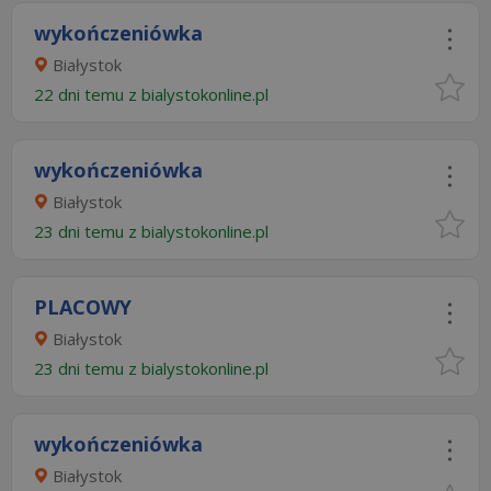
wykończeniówka
Białystok
22 dni temu z
bialystokonline.pl
wykończeniówka
Białystok
23 dni temu z
bialystokonline.pl
PLACOWY
Białystok
23 dni temu z
bialystokonline.pl
wykończeniówka
Białystok