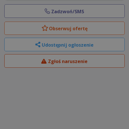
Zadzwoń/SMS
Obserwuj
ofertę
Udostępnij ogłoszenie
Zgłoś naruszenie