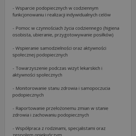
- Wsparcie podopiecznych w codziennym
funkcjonowaniu i realizacji indywidualnych celów
- Pomoc w czynnościach życia codziennego (higiena
osobista, ubieranie, przygotowywanie posiłków)
- Wspieranie samodzielności oraz aktywności
społecznej podopiecznych
- Towarzyszenie podczas wizyt lekarskich i
aktywności społecznych
- Monitorowanie stanu zdrowia i samopoczucia
podopiecznych
- Raportowanie przełożonemu zmian w stanie
zdrowia i zachowaniu podopiecznych
- Współpraca z rodzinami, specjalistami oraz
zespołem opiekuńczym