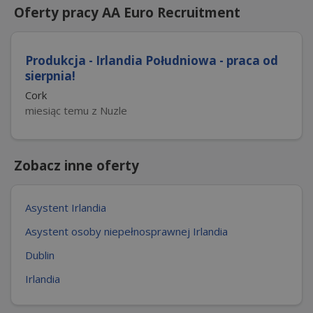
Oferty pracy AA Euro Recruitment
Produkcja - Irlandia Południowa - praca od
sierpnia!
Cork
miesiąc temu z Nuzle
Zobacz inne oferty
Asystent Irlandia
Asystent osoby niepełnosprawnej Irlandia
Dublin
Irlandia