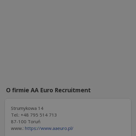
O firmie AA Euro Recruitment
Strumykowa 14
Tel.: +48 795 514 713
87-100 Toruń
www.:
https://www.aaeuro.pl/