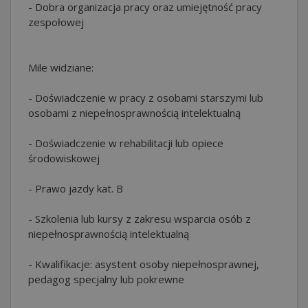
- Dobra organizacja pracy oraz umiejętność pracy
zespołowej
Mile widziane:
- Doświadczenie w pracy z osobami starszymi lub
osobami z niepełnosprawnością intelektualną
- Doświadczenie w rehabilitacji lub opiece
środowiskowej
- Prawo jazdy kat. B
- Szkolenia lub kursy z zakresu wsparcia osób z
niepełnosprawnością intelektualną
- Kwalifikacje: asystent osoby niepełnosprawnej,
pedagog specjalny lub pokrewne