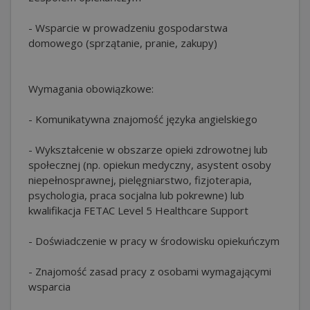
- Wsparcie w prowadzeniu gospodarstwa
domowego (sprzątanie, pranie, zakupy)
Wymagania obowiązkowe:
- Komunikatywna znajomość języka angielskiego
- Wykształcenie w obszarze opieki zdrowotnej lub
społecznej (np. opiekun medyczny, asystent osoby
niepełnosprawnej, pielęgniarstwo, fizjoterapia,
psychologia, praca socjalna lub pokrewne) lub
kwalifikacja FETAC Level 5 Healthcare Support
- Doświadczenie w pracy w środowisku opiekuńczym
- Znajomość zasad pracy z osobami wymagającymi
wsparcia