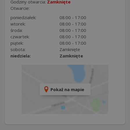
Godziny otwarcia:
Zamknięte
Otwarcie:
poniedziałek:
08:00 - 17:00
wtorek:
08:00 - 17:00
środa:
08:00 - 17:00
czwartek:
08:00 - 17:00
piątek:
08:00 - 17:00
sobota:
Zamknięte
niedziela:
Zamknięte
Pokaż na mapie