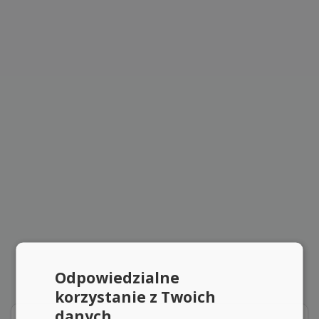
Odpowiedzialne
korzystanie z Twoich
danych