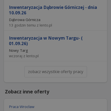
Inwentaryzacja Dąbrowie Górniczej - dnia
10.09.26
Dąbrowa Górnicza
13 godzin temu z lento.pl
Inwentaryzacja w Nowym Targu- (
01.09.26)
Nowy Targ
wczoraj z lento.pl
zobacz wszystkie oferty pracy
Zobacz inne oferty
Praca Wrocław