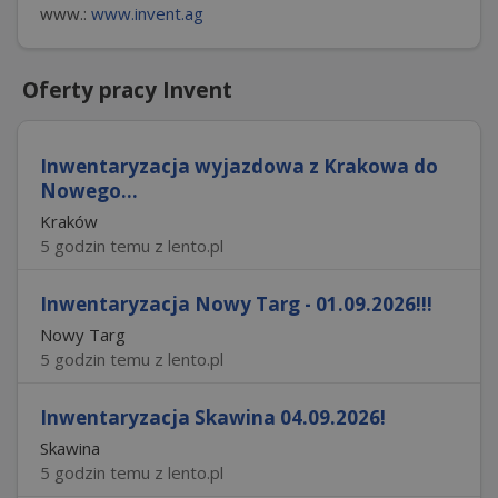
www.:
www.invent.ag
Oferty pracy Invent
Inwentaryzacja wyjazdowa z Krakowa do
Nowego...
Kraków
5 godzin temu z lento.pl
Inwentaryzacja Nowy Targ - 01.09.2026!!!
Nowy Targ
5 godzin temu z lento.pl
Inwentaryzacja Skawina 04.09.2026!
Skawina
5 godzin temu z lento.pl