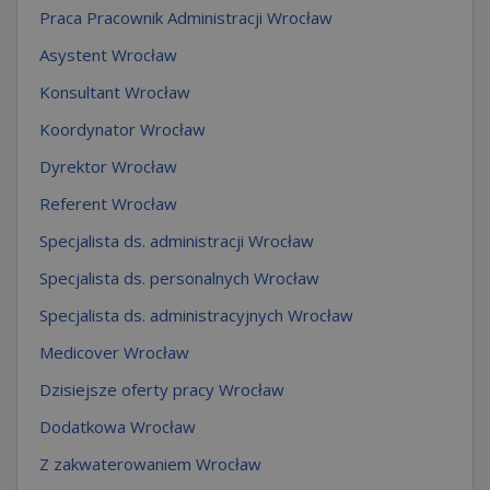
Praca Pracownik Administracji Wrocław
Asystent Wrocław
Konsultant Wrocław
Koordynator Wrocław
Dyrektor Wrocław
Referent Wrocław
Specjalista ds. administracji Wrocław
Specjalista ds. personalnych Wrocław
Specjalista ds. administracyjnych Wrocław
Medicover Wrocław
Dzisiejsze oferty pracy Wrocław
Dodatkowa Wrocław
Z zakwaterowaniem Wrocław