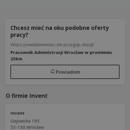
Chcesz mieć na oku podobne oferty
pracy?
Włącz powiadomienia i nie przegap okazji!
Pracownik Administracji Wrocław w promieniu
25km
Powiadom
O firmie Invent
Invent
Gajowicka 195
53-150 Wrocław