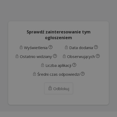
Sprawdź zainteresowanie tym
ogłoszeniem
Wyświetlenia
Data dodania
Ostatnio widziany
Obserwujących
Liczba aplikacji
Średni czas odpowiedzi
Odblokuj