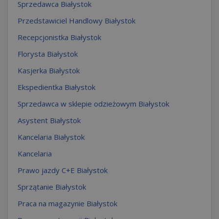
Sprzedawca Białystok
Przedstawiciel Handlowy Białystok
Recepcjonistka Białystok
Florysta Białystok
Kasjerka Białystok
Ekspedientka Białystok
Sprzedawca w sklepie odzieżowym Białystok
Asystent Białystok
Kancelaria Białystok
Kancelaria
Prawo jazdy C+E Białystok
Sprzątanie Białystok
Praca na magazynie Białystok