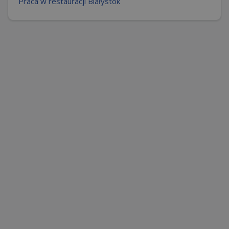
Praca w restauracji Białystok