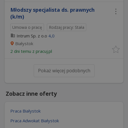
Młodszy specjalista ds. prawnych
(k/m)
Umowa o pracę
Rodzaj pracy: Stała
Intrum Sp. z o.o
4,0
Białystok
2 dni temu z
pracuj.pl
Pokaż więcej podobnych
Zobacz inne oferty
Praca Białystok
Praca Adwokat Białystok